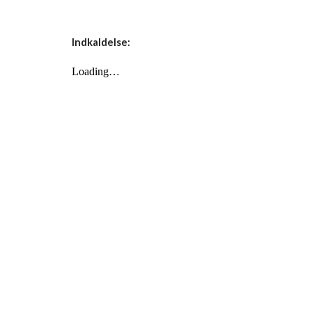
Indkaldelse: